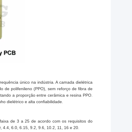
requência único na indústria. A camada dielétrica
o de polifenileno (PPO), sem reforço de fibra de
ustando a proporção entre cerâmica e resina PPO.
 dielétrico e alta confiabilidade.
 faixa de 3 a 25 de acordo com os requisitos do
 4.4, 6.0, 6.15, 9.2, 9.6, 10.2, 11, 16 e 20.