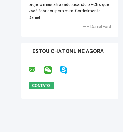
projeto mais atrasado, usando o PCBs que
você fabricou para mim: Cordialmente
Daniel
—— Daniel Ford
ESTOU CHAT ONLINE AGORA