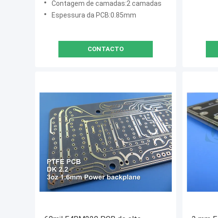
Contagem de camadas:2 camadas
Espessura da PCB:0.85mm
CONTACTO