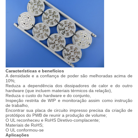
Características e benefícios
A densidade e a confiança de poder são melhoradas acima de
10%;
Reduza a dependência dos dissipadores de calor e do outro
hardware (que incluem materiais térmicos da relação),
Reduza o custo do hardware e do conjunto,
Inspeção restrita de WIP e monitoração assim como instrução
de trabalho,
Encontrar sua placa de circuito impresso precisa da criação de
protótipos do PWB de reunir a produção de volume;
O UL reconheceu e RoHS Diretivo-complacente;
Materiais de RoHS;
O UL conformou-se
Aplicações