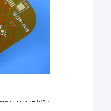
taminação de superfície do PWB;