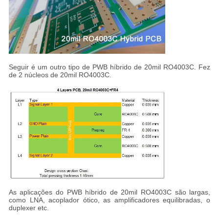
Seguir é um outro tipo de PWB híbrido de 20mil RO4003C. Fez
de 2 núcleos de 20mil RO4003C.
As aplicações do PWB híbrido de 20mil RO4003C são largas,
como LNA, acoplador ótico, as amplificadores equilibradas, o
duplexer etc.