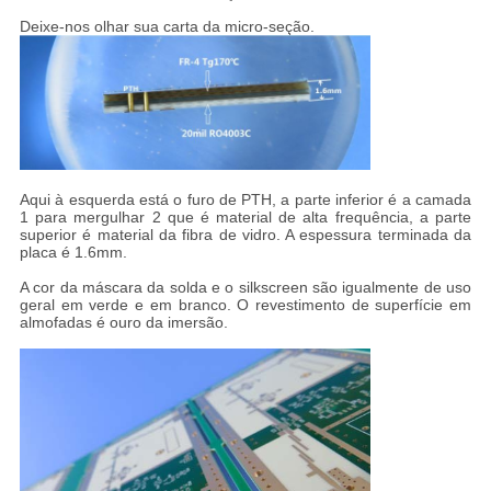
Deixe-nos olhar sua carta da micro-seção.
Aqui à esquerda está o furo de PTH, a parte inferior é a camada
1 para mergulhar 2 que é material de alta frequência, a parte
superior é material da fibra de vidro. A espessura terminada da
placa é 1.6mm.
A cor da máscara da solda e o silkscreen são igualmente de uso
geral em verde e em branco. O revestimento de superfície em
almofadas é ouro da imersão.