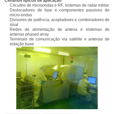
Cenários típicos de aplicação
Circuitos de microondas e RF, sistemas de radar militar
Deslocadores de fase e componentes passivos de
micro-ondas
Divisores de potência, acopladores e combinadores de
sinal
Redes de alimentação de antena e sistemas de
antenas phased array
Terminais de comunicação via satélite e antenas de
estação base