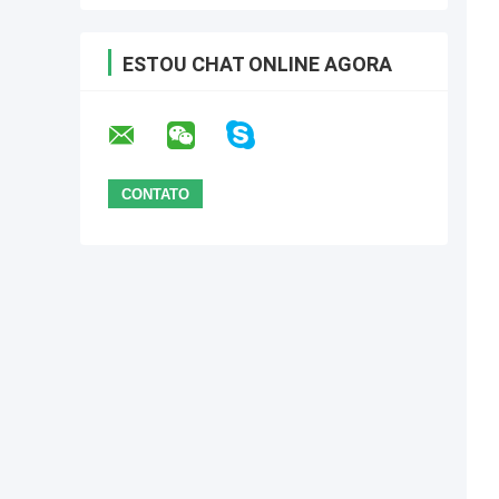
ESTOU CHAT ONLINE AGORA